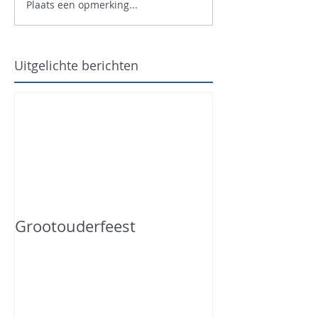
Plaats een opmerking...
Uitgelichte berichten
Grootouderfeest