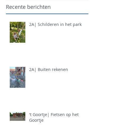
Recente berichten
2A| Schilderen in het park
2A| Buiten rekenen
't Goortje| Fietsen op het
Goortje