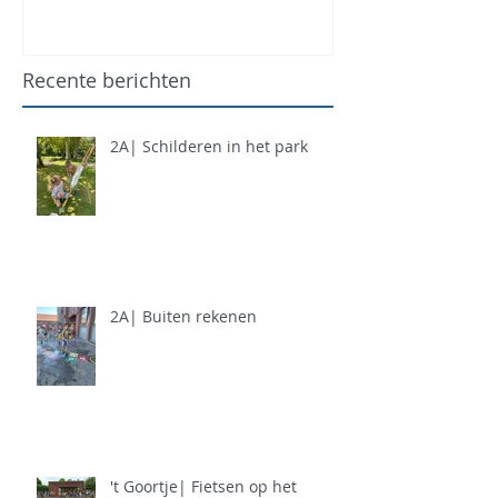
Recente berichten
2A| Schilderen in het park
2A| Buiten rekenen
't Goortje| Fietsen op het