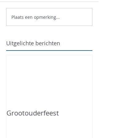
Plaats een opmerking...
Uitgelichte berichten
Grootouderfeest