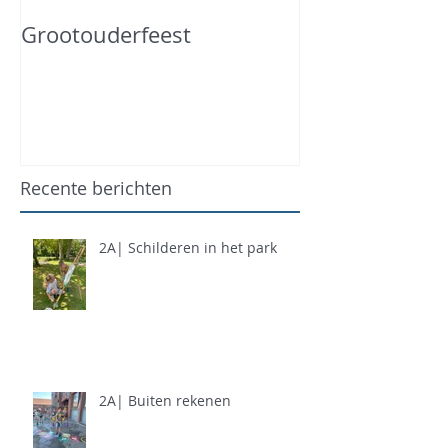
Grootouderfeest
Recente berichten
2A| Schilderen in het park
2A| Buiten rekenen