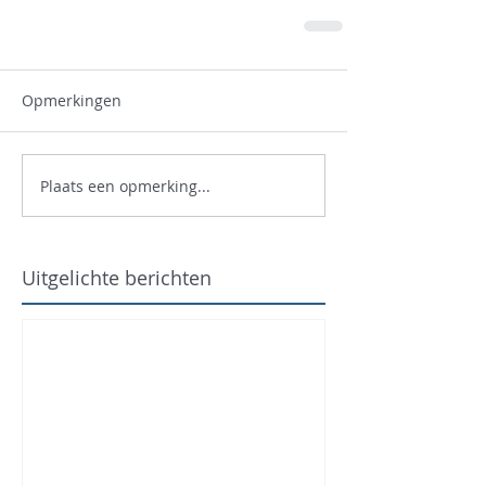
Opmerkingen
Plaats een opmerking...
Uitgelichte berichten