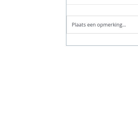
Plaats een opmerking...