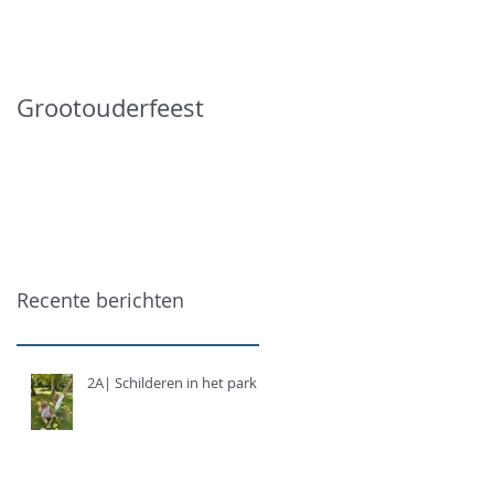
Grootouderfeest
Recente berichten
2A| Schilderen in het park