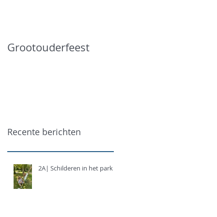
Grootouderfeest
Recente berichten
2A| Schilderen in het park