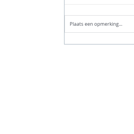
Plaats een opmerking...