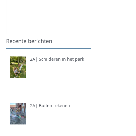
Recente berichten
2A| Schilderen in het park
2A| Buiten rekenen