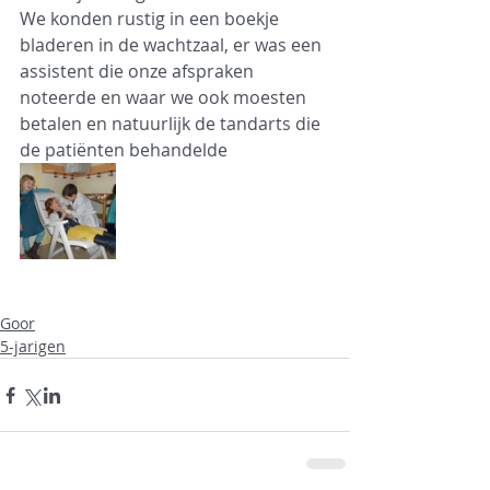
We konden rustig in een boekje 
bladeren in de wachtzaal, er was een 
assistent die onze afspraken 
noteerde en waar we ook moesten 
betalen en natuurlijk de tandarts die 
de patiënten behandelde 
Goor
5-jarigen