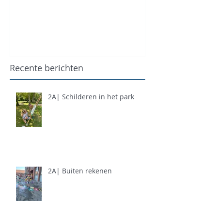
Recente berichten
2A| Schilderen in het park
2A| Buiten rekenen