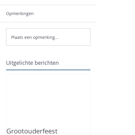
Opmerkingen
Plaats een opmerking...
Uitgelichte berichten
Grootouderfeest