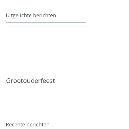
Uitgelichte berichten
Grootouderfeest
Recente berichten