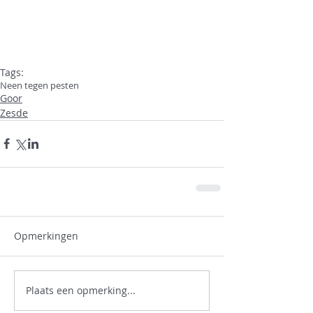
Tags:
Neen tegen pesten
Goor
Zesde
Opmerkingen
Plaats een opmerking...