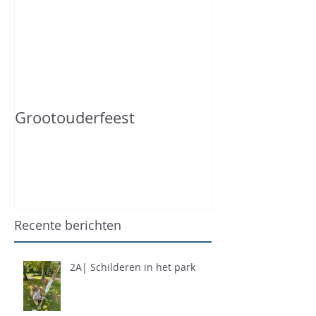
Grootouderfeest
Recente berichten
2A| Schilderen in het park