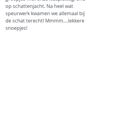
op schattenjacht. Na heel wat 
speurwerk kwamen we allemaal bij 
de schat terecht! Mmmm....lekkere 
snoepjes!