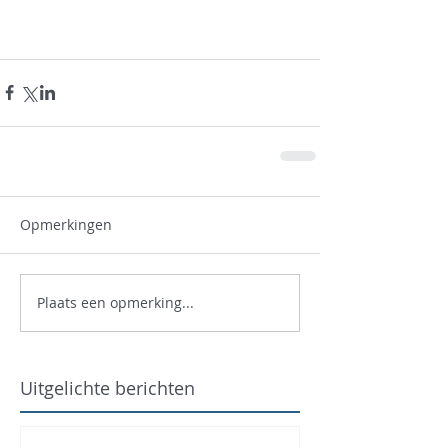
Opmerkingen
Plaats een opmerking...
Uitgelichte berichten