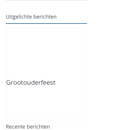
Uitgelichte berichten
Grootouderfeest
Recente berichten