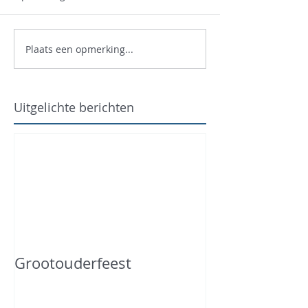
Plaats een opmerking...
Uitgelichte berichten
Grootouderfeest