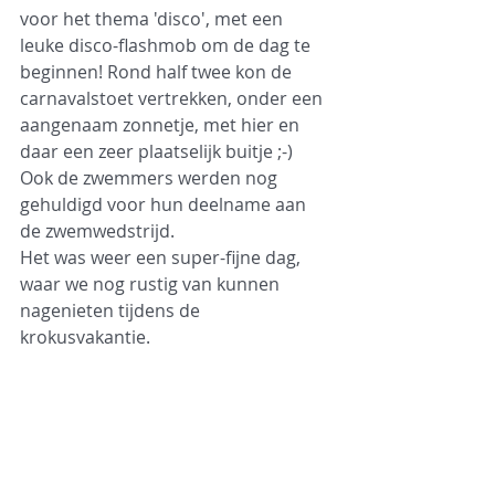
voor het thema 'disco', met een 
leuke disco-flashmob om de dag te 
beginnen! Rond half twee kon de 
carnavalstoet vertrekken, onder een 
aangenaam zonnetje, met hier en 
daar een zeer plaatselijk buitje ;-) 
Ook de zwemmers werden nog 
gehuldigd voor hun deelname aan 
de zwemwedstrijd.
Het was weer een super-fijne dag, 
waar we nog rustig van kunnen 
nagenieten tijdens de 
krokusvakantie.