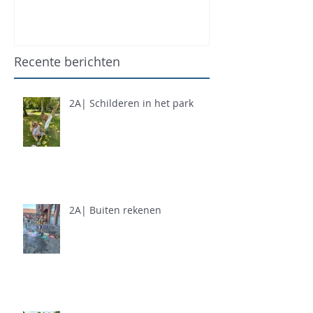
Recente berichten
2A| Schilderen in het park
2A| Buiten rekenen