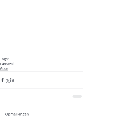
Tags:
Carnaval
Goor
Opmerkingen