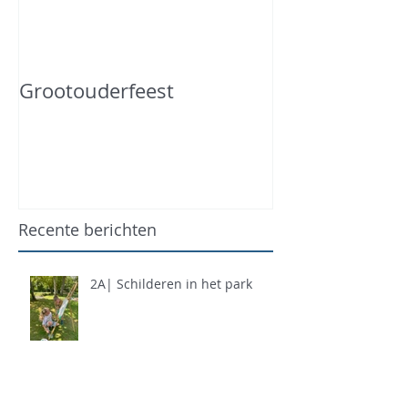
Grootouderfeest
Recente berichten
2A| Schilderen in het park