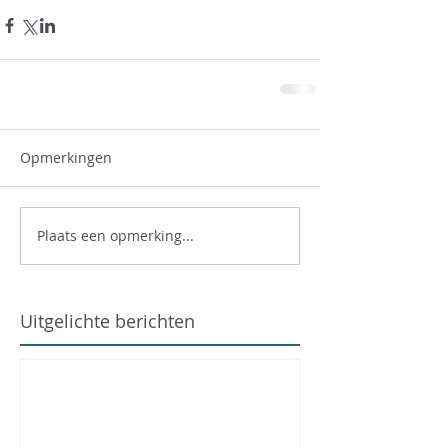
Opmerkingen
Plaats een opmerking...
Uitgelichte berichten