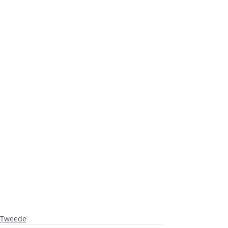
Tweede