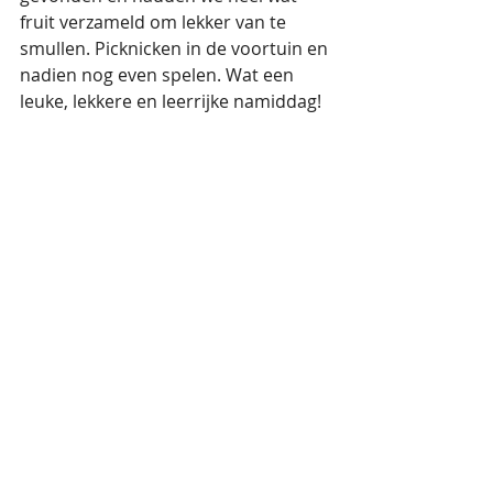
fruit verzameld om lekker van te 
smullen. Picknicken in de voortuin en 
nadien nog even spelen. Wat een 
leuke, lekkere en leerrijke namiddag!