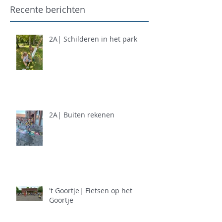
Recente berichten
2A| Schilderen in het park
2A| Buiten rekenen
't Goortje| Fietsen op het
Goortje