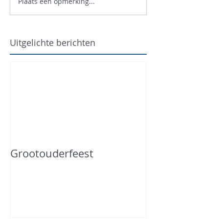
Plaats een opmerking...
Uitgelichte berichten
Grootouderfeest